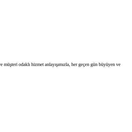
 ve müşteri odaklı hizmet anlayışımızla, her geçen gün büyüyen ve