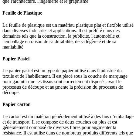
que l'architecture, l'ingénierie et le graphisme.
Feuille de Plastique
La feuille de plastique est un matériau plastique plat et flexible utilisé
dans diverses industries et applications. Il est préféré dans des
domaines tels que la construction, la publicité, l'automobile et
l'emballage en raison de sa durabilité, de sa légèreté et de sa
maniabilité.
Papier Pastel
Le papier pastel est un type de papier utilisé dans l'industrie du
textile et de l'habillement. Il est placé sous la couche de marquage
pour garantir que les tissus sont correctement disposés avant le
processus de découpe et augmente la précision du processus de
découpe.
Papier carton
Le carton est un matériau généralement utilisé à des fins d’emballage
et de transport. Il se compose de deux couches ou plus et est
généralement composé de diverses fibres pour augmenter la
résistance. Il est utilisé dans de nombreux produits différents tels que