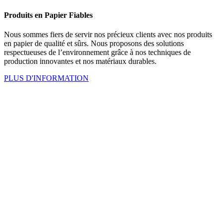
Produits en Papier Fiables
Nous sommes fiers de servir nos précieux clients avec nos produits
en papier de qualité et sûrs. Nous proposons des solutions
respectueuses de l’environnement grâce à nos techniques de
production innovantes et nos matériaux durables.
PLUS D'INFORMATION