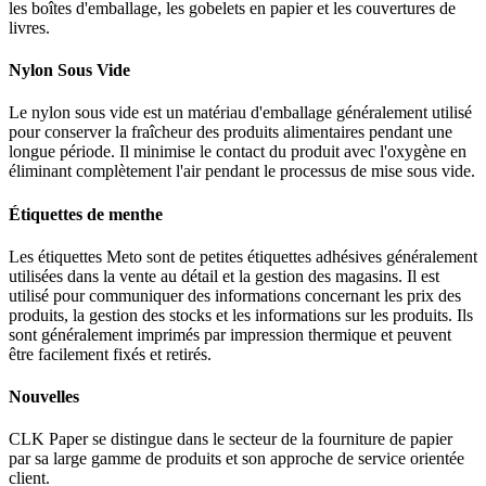
les boîtes d'emballage, les gobelets en papier et les couvertures de
livres.
Nylon Sous Vide
Le nylon sous vide est un matériau d'emballage généralement utilisé
pour conserver la fraîcheur des produits alimentaires pendant une
longue période. Il minimise le contact du produit avec l'oxygène en
éliminant complètement l'air pendant le processus de mise sous vide.
Étiquettes de menthe
Les étiquettes Meto sont de petites étiquettes adhésives généralement
utilisées dans la vente au détail et la gestion des magasins. Il est
utilisé pour communiquer des informations concernant les prix des
produits, la gestion des stocks et les informations sur les produits. Ils
sont généralement imprimés par impression thermique et peuvent
être facilement fixés et retirés.
Nouvelles
CLK Paper se distingue dans le secteur de la fourniture de papier
par sa large gamme de produits et son approche de service orientée
client.