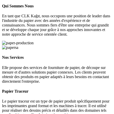
Qui Sommes Nous
En tant que CLK Kağıt, nous occupons une position de leader dans
l'industrie du papier avec des années d'expérience et de
connaissances. Nous sommes fiers d'être une entreprise qui grandit
et se développe chaque jour grâce à nos approches innovantes et
notre approche de service orientée client.
Nos Services
Elle propose des services de fourniture de papier, de découpe sur
mesure et d'autres solutions papier connexes. Les clients peuvent
obtenir des produits en papier adaptés à leurs besoins en contactant
directement l'entreprise.
Papier Traceur
Le papier traceur est un type de papier produit spécifiquement pour
les imprimantes grand format et les machines à tracer. Il est utilisé
pour réaliser des dessins précis et détaillés dans des domaines tels