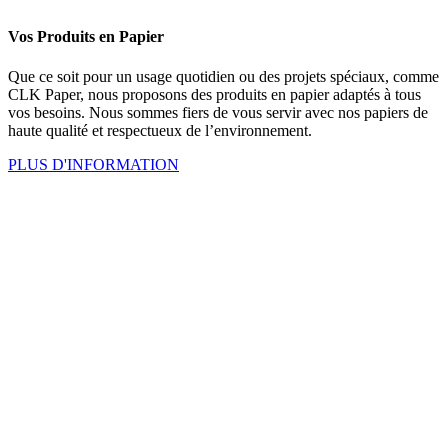
Vos Produits en Papier
Que ce soit pour un usage quotidien ou des projets spéciaux, comme
CLK Paper, nous proposons des produits en papier adaptés à tous
vos besoins. Nous sommes fiers de vous servir avec nos papiers de
haute qualité et respectueux de l’environnement.
PLUS D'INFORMATION