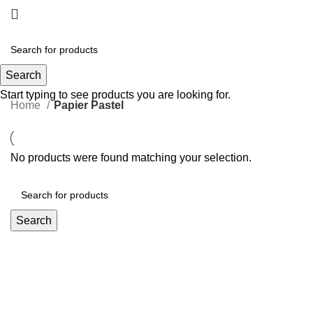
Papier Pastel
Search
Start typing to see products you are looking for.
Home
Papier Pastel
No products were found matching your selection.
Search