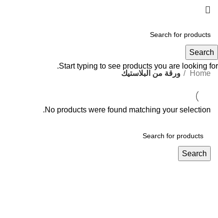
ورقة من البلاستيك
Search
Start typing to see products you are looking for.
Home
ورقة من البلاستيك
No products were found matching your selection.
Search