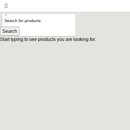
Search
Start typing to see products you are looking for.