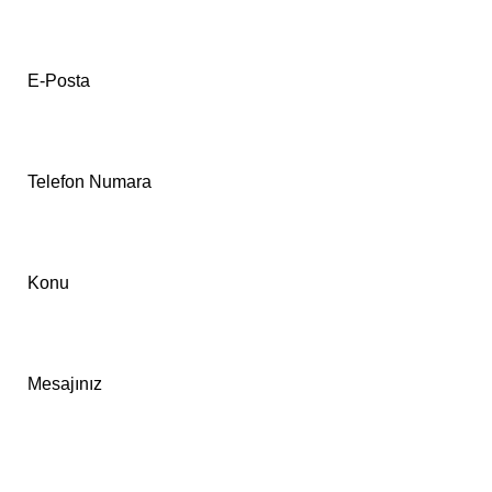
E-Posta
Telefon Numara
Konu
Mesajınız