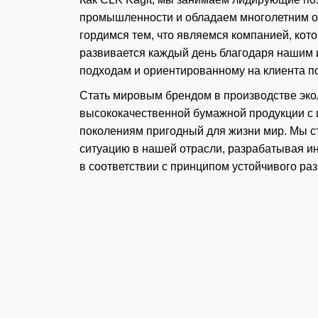
промышленности и обладаем многолетним о
гордимся тем, что являемся компанией, кото
развивается каждый день благодаря нашим
подходам и ориентированному на клиента п
Стать мировым брендом в производстве экол
высококачественной бумажной продукции с 
поколениям пригодный для жизни мир. Мы 
ситуацию в нашей отрасли, разрабатывая 
в соответствии с принципом устойчивого раз