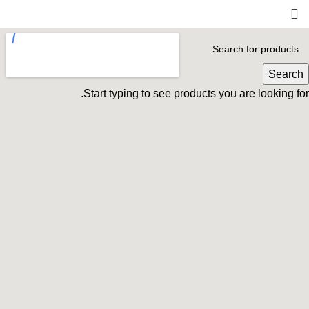
Search
Start typing to see products you are looking for.