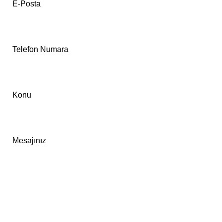
E-Posta
Telefon Numara
Konu
Mesajınız