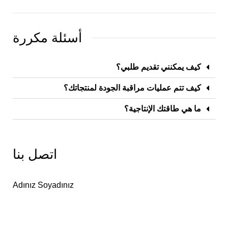
أسئلة مكررة
كيف يمكنني تقديم طلبي؟
كيف تتم عمليات مراقبة الجودة لمنتجاتك؟
ما هي طاقتك الإنتاجية؟
اتصل بنا
Adınız Soyadınız